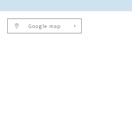
Google map