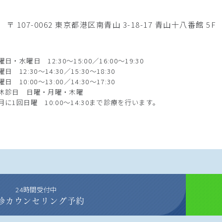
〒 107-0062
東京都港区南青山 3-18-17 青山十八番館 5F
曜日・水曜日 12:30～15:00／16:00～19:30
曜日 12:30～14:30／15:30～18:30
曜日 10:00～13:00／14:30～17:30
休診日 日曜・月曜・木曜
月に1回日曜 10:00～14:30まで診療を行います。
24時間受付中
診カウンセリング予約