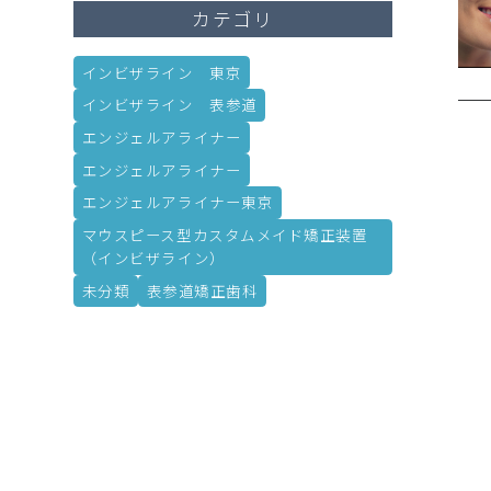
カテゴリ
インビザライン 東京
インビザライン 表参道
エンジェルアライナー
エンジェルアライナー
エンジェルアライナー東京
マウスピース型カスタムメイド矯正装置
（インビザライン）
未分類
表参道矯正歯科