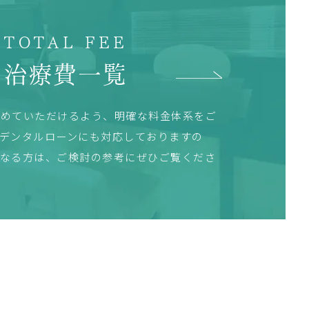
TOTAL FEE
治療費一覧
始めていただけるよう、明確な料金体系をご
デンタルローンにも対応しておりますの
になる方は、ご検討の参考にぜひご覧くださ