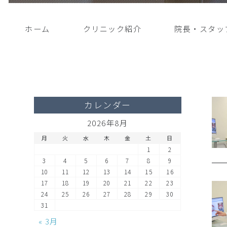
ホーム
クリニック紹介
院長・スタッ
カレンダー
2026年8月
月
火
水
木
金
土
日
1
2
3
4
5
6
7
8
9
10
11
12
13
14
15
16
17
18
19
20
21
22
23
24
25
26
27
28
29
30
31
« 3月