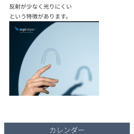
反射が少なく光りにくい
という特徴があります。
カレンダー