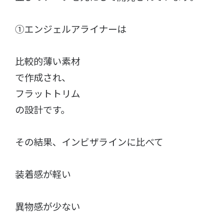
①エンジェルアライナーは
比較的薄い素材
で作成され、
フラットトリム
の設計です。
その結果、インビザラインに比べて
装着感が軽い
異物感が少ない