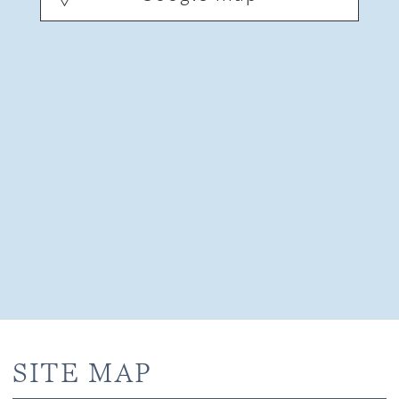
SITE MAP