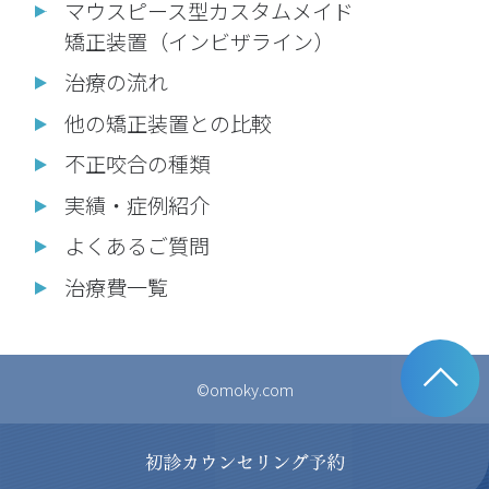
マウスピース型カスタムメイド
矯正装置（インビザライン）
治療の流れ
他の矯正装置との比較
不正咬合の種類
実績・症例紹介
よくあるご質問
治療費一覧
©omoky.com