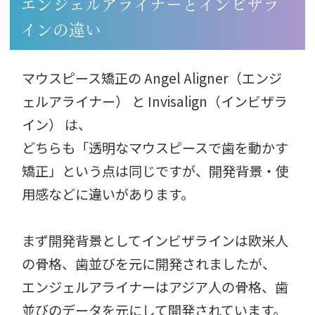
エンジェルアライナーとインビザラ
インの違い
マウスピース矯正の Angel Aligner（エンジ
ェルアライナー） と Invisalign（インビザラ
イン） は、
どちらも「透明なマウスピースで歯を動かす
矯正」という点は同じですが、開発背景・使
用感などに違いがあります。
️まず開発背景としてインビザラインは欧米人
の骨格、歯並びを元に開発されましたが、
エンジェルアライナーはアジア人の骨格、歯
並びのデータを元にして開発されています。