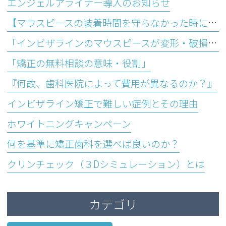
エンジェルアライナー導入のお知らせ
【マウスピースの装着時間を守らなかった時に起こり得るデメリットとは？】
「インビザラインのマウスピースが変形・破損する主な原因＆対処方法」
「矯正の無料相談の意味・役割」
『何故、歯科医院によって費用が異なるのか？』
インビザライン矯正で難しい症例とその理由
ホワイトニングキャンペーン
何を基準に矯正歯科を選べば良いのか？
クリンチェック（３Dシミュレーション）とは
カテゴリ