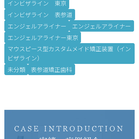
インビザライン 東京
インビザライン 表参道
エンジェルアライナー
エンジェルアライナー
エンジェルアライナー東京
マウスピース型カスタムメイド矯正装置（イン
ビザライン）
未分類
表参道矯正歯科
CASE INTRODUCTION