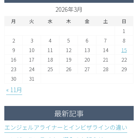
2026年3月
月
火
水
木
金
土
日
1
2
3
4
5
6
7
8
9
10
11
12
13
14
15
16
17
18
19
20
21
22
23
24
25
26
27
28
29
30
31
« 11月
最新記事
エンジェルアライナーとインビザラインの違い