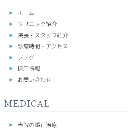
ホーム
クリニック紹介
院長・スタッフ紹介
診療時間・アクセス
ブログ
採用情報
お問い合わせ
MEDICAL
当院の矯正治療