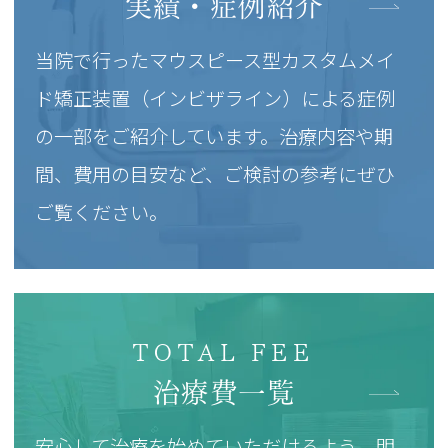
実績・症例紹介
当院で行ったマウスピース型カスタムメイ
ド矯正装置（インビザライン）による症例
の一部をご紹介しています。治療内容や期
間、費用の目安など、ご検討の参考にぜひ
ご覧ください。
TOTAL FEE
治療費一覧
安心して治療を始めていただけるよう、明