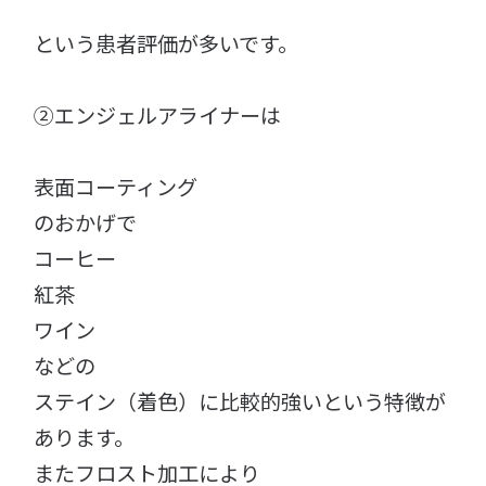
という患者評価が多いです。
②エンジェルアライナーは
表面コーティング
のおかげで
コーヒー
紅茶
ワイン
などの
ステイン（着色）に比較的強いという特徴が
あります。
またフロスト加工により