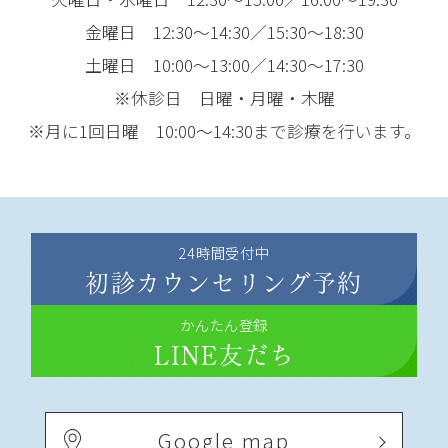
金曜日 12:30～14:30／15:30～18:30
土曜日 10:00～13:00／14:30～17:30
※休診日 日曜・月曜・木曜
※月に1回日曜 10:00～14:30まで診療を行います。
24時間受付中
初診カウンセリング予約
かんたん登録
LINE友だち
Google map