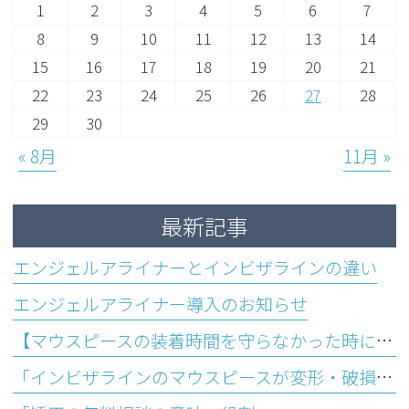
1
2
3
4
5
6
7
8
9
10
11
12
13
14
15
16
17
18
19
20
21
22
23
24
25
26
27
28
29
30
« 8月
11月 »
最新記事
エンジェルアライナーとインビザラインの違い
エンジェルアライナー導入のお知らせ
【マウスピースの装着時間を守らなかった時に起こり得るデメリットとは？】
「インビザラインのマウスピースが変形・破損する主な原因＆対処方法」