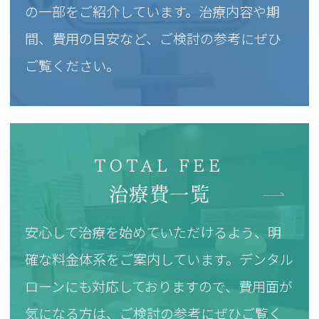
の一部をご紹介しています。治療内容や期
間、費用の目安など、ご検討の参考にぜひ
ご覧ください。
TOTAL FEE
治療費一覧
安心して治療を始めていただけるよう、明
確な料金体系をご案内しています。デンタル
ローンにも対応しておりますので、費用面が
気になる方は、ご検討の参考にぜひご覧く