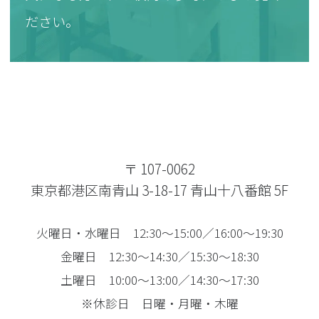
ださい。
〒 107-0062
東京都港区南青山 3-18-17 青山十八番館 5F
火曜日・水曜日 12:30～15:00／16:00～19:30
金曜日 12:30～14:30／15:30～18:30
土曜日 10:00～13:00／14:30～17:30
※休診日 日曜・月曜・木曜