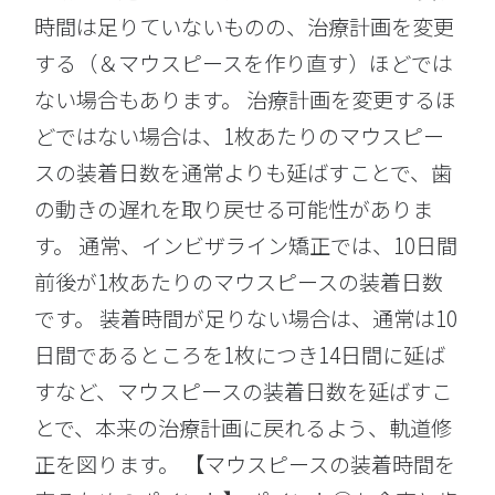
時間は足りていないものの、治療計画を変更
する（＆マウスピースを作り直す）ほどでは
ない場合もあります。 治療計画を変更するほ
どではない場合は、1枚あたりのマウスピー
スの装着日数を通常よりも延ばすことで、歯
の動きの遅れを取り戻せる可能性がありま
す。 通常、インビザライン矯正では、10日間
前後が1枚あたりのマウスピースの装着日数
です。 装着時間が足りない場合は、通常は10
日間であるところを1枚につき14日間に延ば
すなど、マウスピースの装着日数を延ばすこ
とで、本来の治療計画に戻れるよう、軌道修
正を図ります。 【マウスピースの装着時間を