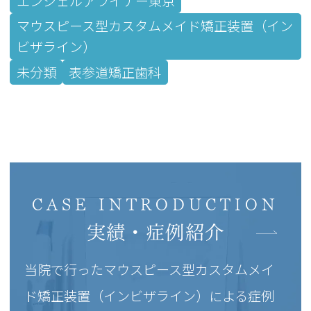
エンジェルアライナー東京
マウスピース型カスタムメイド矯正装置（イン
ビザライン）
未分類
表参道矯正歯科
CASE INTRODUCTION
実績・症例紹介
当院で行ったマウスピース型カスタムメイ
ド矯正装置（インビザライン）による症例