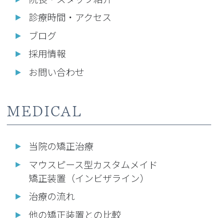
診療時間・アクセス
ブログ
採用情報
お問い合わせ
MEDICAL
当院の矯正治療
マウスピース型カスタムメイド
矯正装置（インビザライン）
治療の流れ
他の矯正装置との比較