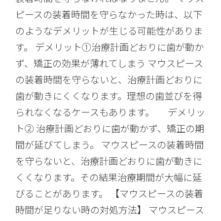
ピースの装着時間を守らなかった時は、以下
のようなデメリットが生じる可能性がありま
す。 デメリット①治療計画どおりに歯が動か
ず、矯正の効果が薄れてしまう マウスピース
の装着時間を守らないと、治療計画どおりに
歯が動きにくくなります。理想の歯並びを得
られなくなるケースもあります。 デメリッ
ト② 治療計画どおりに歯が動かず、矯正の期
間が延びてしまう。 マウスピースの装着時間
を守らないと、治療計画どおりに歯が動きに
くくなります。その結果治療期間が大幅に延
びることがあります。 【マウスピースの装着
時間が足りない時の対処方法】 マウスピース