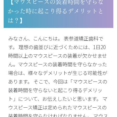
【マウスピースの装着時間を守らな
かった時に起こり得るデメリットと
は？】
みなさん、こんにちは。 表参道矯正歯科で
す。 理想の歯並びに近づくためには、1日20
時間以上のマウスピースの装着が欠かせませ
ん。マウスピースの装着時間を守らなかった
場合は、様々なデメリットが生じる可能性が
あります。 そこで、今回は「マウスピースの
装着時間を守らないと起こり得るデメリッ
ト」について、お伝えしたいと思います。 マ
ウスピース矯正は定められたマウスピースの
装着時間を守らなければなりません。 マウス