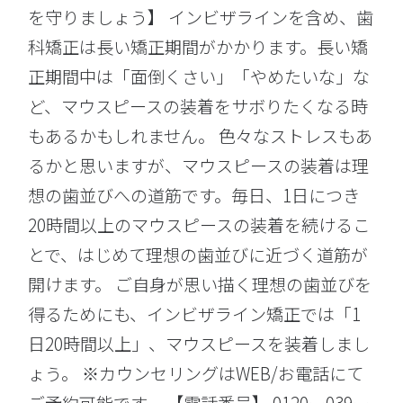
を守りましょう】 インビザラインを含め、歯
科矯正は長い矯正期間がかかります。長い矯
正期間中は「面倒くさい」「やめたいな」な
ど、マウスピースの装着をサボりたくなる時
もあるかもしれません。 色々なストレスもあ
るかと思いますが、マウスピースの装着は理
想の歯並びへの道筋です。毎日、1日につき
20時間以上のマウスピースの装着を続けるこ
とで、はじめて理想の歯並びに近づく道筋が
開けます。 ご自身が思い描く理想の歯並びを
得るためにも、インビザライン矯正では「1
日20時間以上」、マウスピースを装着しまし
ょう。 ※カウンセリングはWEB/お電話にて