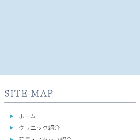
SITE MAP
ホーム
クリニック紹介
院長・スタッフ紹介