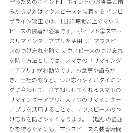
守るためのポイント】 ポイント①お食事と歯
みがき以外はマウスピースを装着する インビ
ザライン矯正では、1日20時間以上のマウス
ピースの装着が必須です。 ポイント②スマホ
のリマインダーアプリを活用し、マウスピー
スのつけ忘れを防ぐ マウスピースのつけ忘れ
を防ぐ方法としては、スマホの「リマインダ
ーアプリ」がお勧めです。お食事や歯みが
き、出社の際など、つけ忘れやすいタイミン
グに合わせて、音で知らせてくれるスマホの
リマインダーアプリ。スマホのリマインダー
アプリを活用することで、マウスピースのつ
け忘れを防ぎやすくなります。 【理想の歯並
びを得るためにも、マウスピースの装着時間