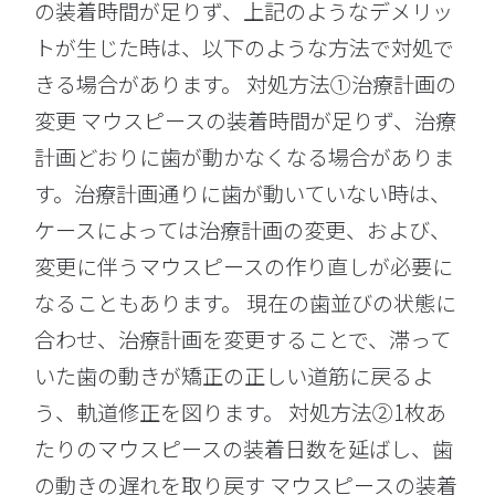
の装着時間が足りず、上記のようなデメリッ
トが生じた時は、以下のような方法で対処で
きる場合があります。 対処方法①治療計画の
変更 マウスピースの装着時間が足りず、治療
計画どおりに歯が動かなくなる場合がありま
す。治療計画通りに歯が動いていない時は、
ケースによっては治療計画の変更、および、
変更に伴うマウスピースの作り直しが必要に
なることもあります。 現在の歯並びの状態に
合わせ、治療計画を変更することで、滞って
いた歯の動きが矯正の正しい道筋に戻るよ
う、軌道修正を図ります。 対処方法②1枚あ
たりのマウスピースの装着日数を延ばし、歯
の動きの遅れを取り戻す マウスピースの装着