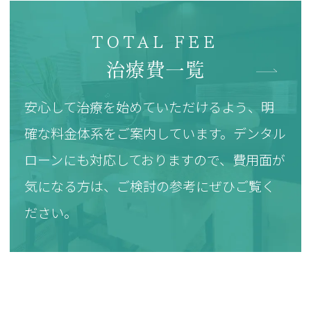
TOTAL FEE
治療費一覧
安心して治療を始めていただけるよう、明
確な料金体系をご案内しています。デンタル
ローンにも対応しておりますので、費用面が
気になる方は、ご検討の参考にぜひご覧く
ださい。