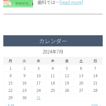
歯科では…
[read more]
カレンダー
2024年7月
月
火
水
木
金
土
日
1
2
3
4
5
6
7
8
9
10
11
12
13
14
15
16
17
18
19
20
21
22
23
24
25
26
27
28
29
30
31
« 5月
8月 »