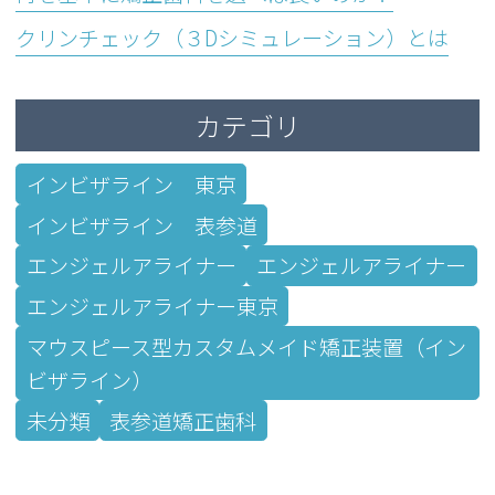
クリンチェック（３Dシミュレーション）とは
カテゴリ
インビザライン 東京
インビザライン 表参道
エンジェルアライナー
エンジェルアライナー
エンジェルアライナー東京
マウスピース型カスタムメイド矯正装置（イン
ビザライン）
未分類
表参道矯正歯科