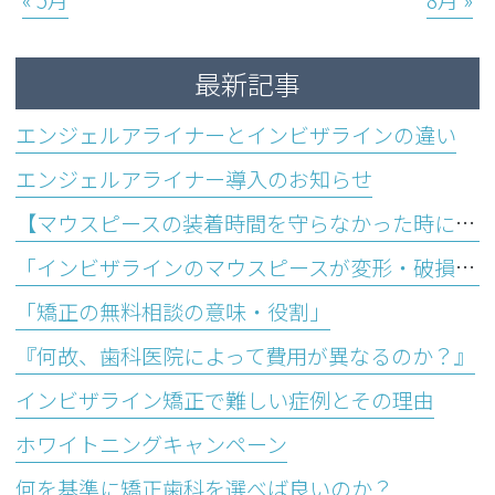
最新記事
エンジェルアライナーとインビザラインの違い
エンジェルアライナー導入のお知らせ
【マウスピースの装着時間を守らなかった時に起こり得るデメリットとは？】
「インビザラインのマウスピースが変形・破損する主な原因＆対処方法」
「矯正の無料相談の意味・役割」
『何故、歯科医院によって費用が異なるのか？』
インビザライン矯正で難しい症例とその理由
ホワイトニングキャンペーン
何を基準に矯正歯科を選べば良いのか？