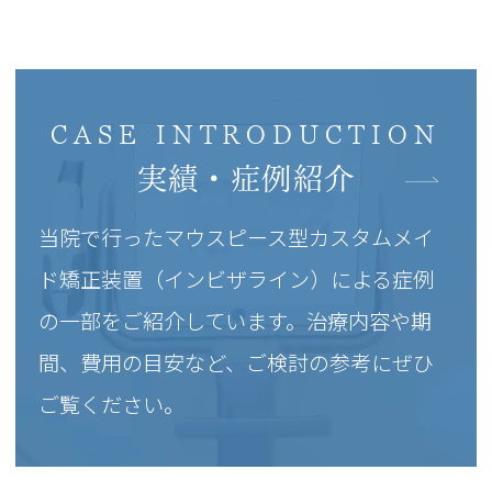
CASE INTRODUCTION
実績・症例紹介
当院で行ったマウスピース型カスタムメイ
ド矯正装置（インビザライン）による症例
の一部をご紹介しています。治療内容や期
間、費用の目安など、ご検討の参考にぜひ
ご覧ください。