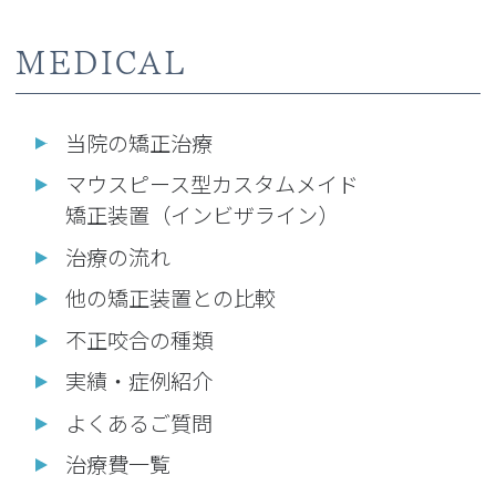
MEDICAL
当院の矯正治療
マウスピース型カスタムメイド
矯正装置（インビザライン）
治療の流れ
他の矯正装置との比較
不正咬合の種類
実績・症例紹介
よくあるご質問
治療費一覧