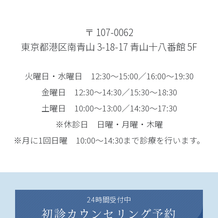
〒 107-0062
東京都港区南青山 3-18-17 青山十八番館 5F
火曜日・水曜日 12:30～15:00／16:00～19:30
金曜日 12:30～14:30／15:30～18:30
土曜日 10:00～13:00／14:30～17:30
※休診日 日曜・月曜・木曜
※月に1回日曜 10:00～14:30まで診療を行います。
24時間受付中
初診カウンセリング予約