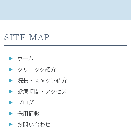
SITE MAP
ホーム
クリニック紹介
院長・スタッフ紹介
診療時間・アクセス
ブログ
採用情報
お問い合わせ